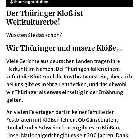
Der Thüringer Kloß ist
Weltkulturerbe!
Wussten Sie das schon?
Wir Thüringer und unsere Klöße….
Viele Gerichte aus deutschen Landen tragen Ihre
Herkunft im Namen. Bei Thüringen fallen einem
sofort die Klöße und die Rostbratwurst ein, aber auch
bei uns gibt es mehr zu entdecken, und das obwohl
wir Thüringer als etwas einseitig in der Ernährung
gelten.
An vielen Feiertagen darf in keiner Familie der
Festbraten mit Klößen fehlen. Ob Gänsebraten,
Roulade oder Schweinebraten gibt es zu Klößen.
Unser Nationalgericht gibt es seit 200 Jahren. Dank