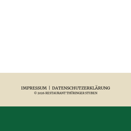
IMPRESSUM
|
DATENSCHUTZERKLÄRUNG
© 2026 RESTAURANT THÜRINGER STUBEN